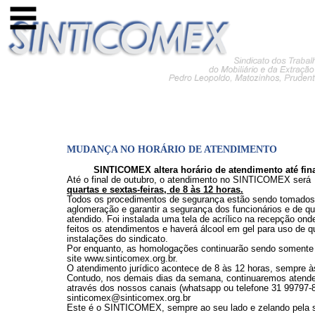
MUDANÇA NO HORÁRIO DE ATENDIMENTO