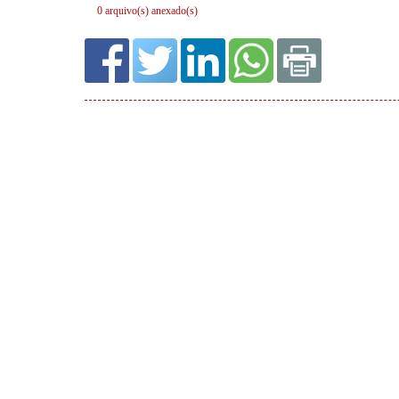
0 arquivo(s) anexado(s)