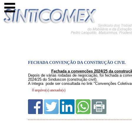
FECHADA CONVENÇÃO DA CONSTRUÇÃO CIVIL
0 arquivo(s) anexado(s)