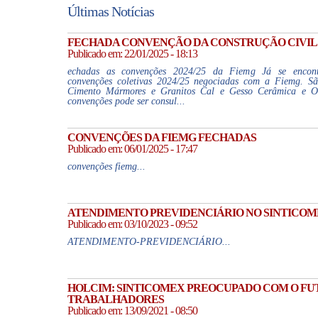
Últimas Notícias
FECHADA CONVENÇÃO DA CONSTRUÇÃO CIVIL
Publicado em: 22/01/2025 - 18:13
echadas as convenções 2024/25 da Fiemg Já se encont
convenções coletivas 2024/25 negociadas com a Fiemg. Sã
Cimento Mármores e Granitos Cal e Gesso Cerâmica e Ol
convenções pode ser consul...
CONVENÇÕES DA FIEMG FECHADAS
Publicado em: 06/01/2025 - 17:47
convenções fiemg...
ATENDIMENTO PREVIDENCIÁRIO NO SINTICO
Publicado em: 03/10/2023 - 09:52
ATENDIMENTO-PREVIDENCIÁRIO...
HOLCIM: SINTICOMEX PREOCUPADO COM O FU
TRABALHADORES
Publicado em: 13/09/2021 - 08:50